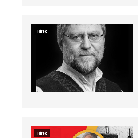
Hírek
Hírek