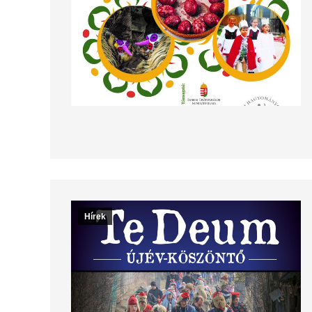
Hírek