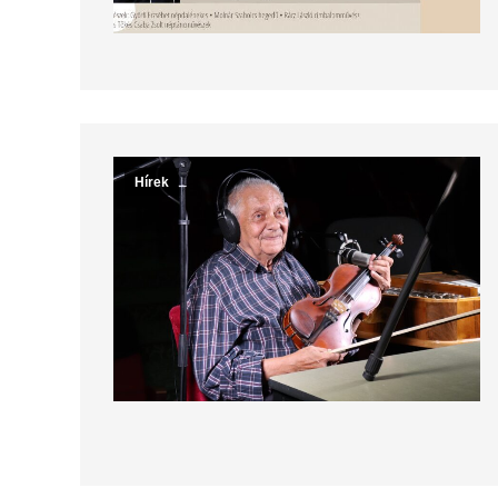
Hírek