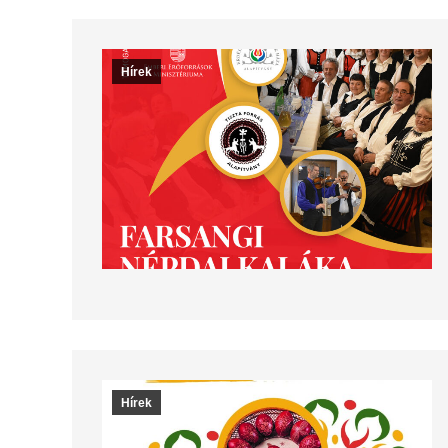
Hírek
Hírek