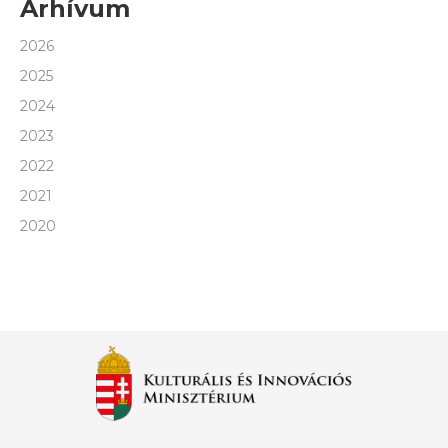
Arhívum
2026
2025
2024
2023
2022
2021
2020