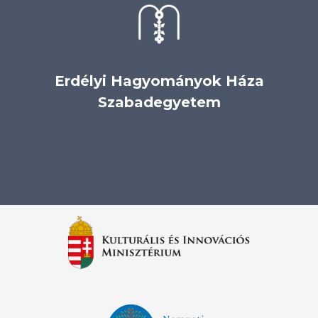
Erdélyi Hagyományok Háza
Szabadegyetem