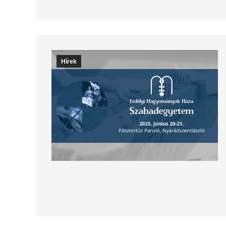
Hírek