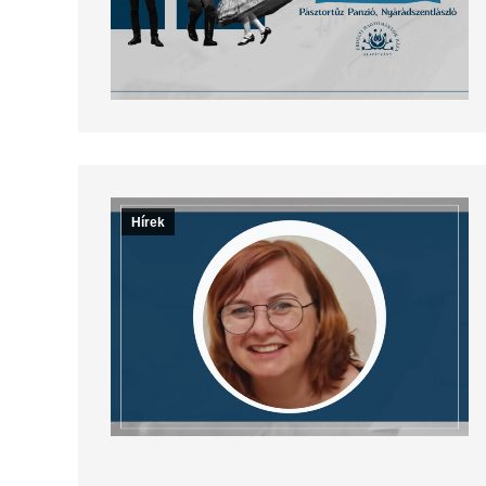
Hírek