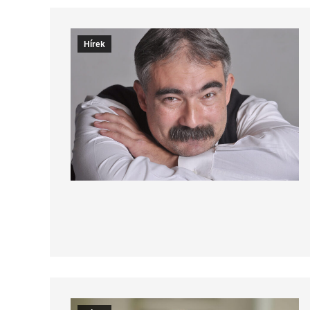
Hírek