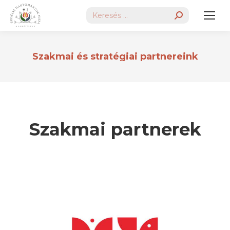
Search:
Szakmai és stratégiai partnereink
Szakmai partnerek