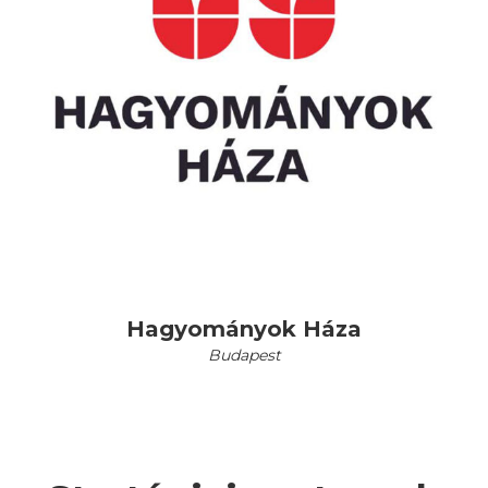
Hagyományok Háza
Budapest