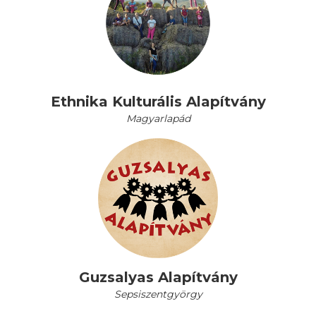
Ethnika Kulturális Alapítvány
Magyarlapád
Guzsalyas Alapítvány
Sepsiszentgyörgy