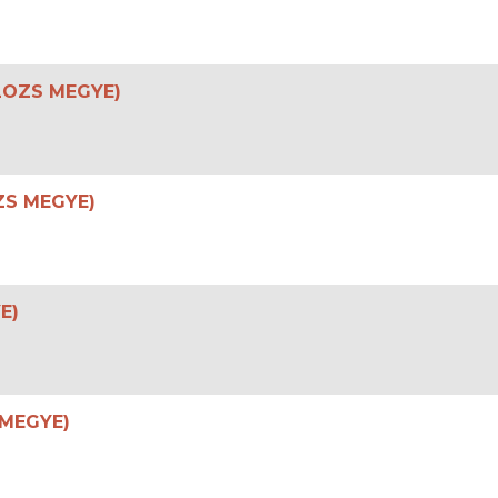
OLOZS MEGYE)
ZS MEGYE)
E)
 MEGYE)