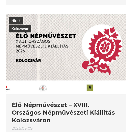
Hírek
Kolozsvár
Élő Népművészet – XVIII.
Országos Népművészeti Kiállítás
Kolozsváron
2026.03.09.