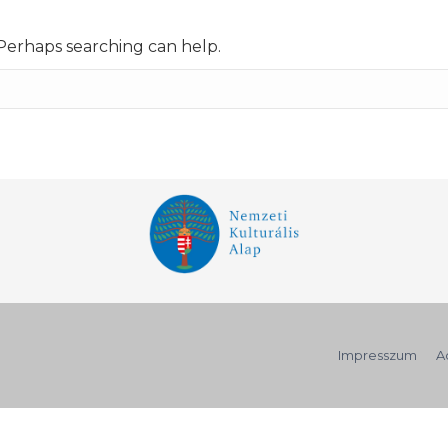
 Perhaps searching can help.
Impresszum
A