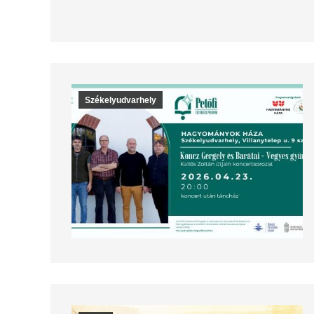
Székelyudvarhely