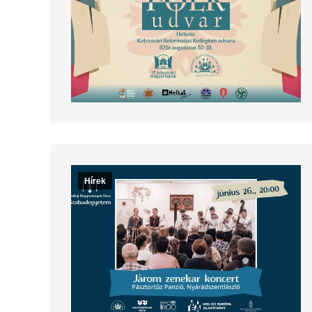
Hírek