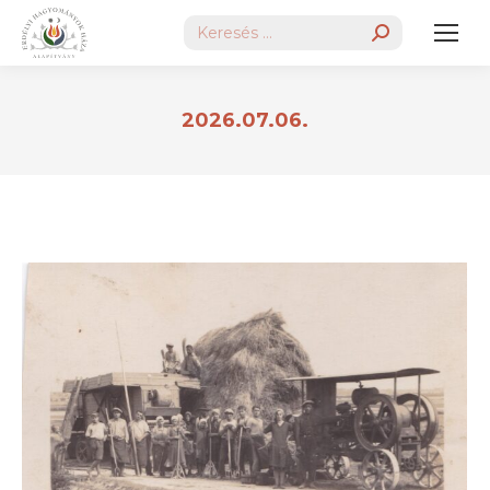
Search:
2026.07.06.