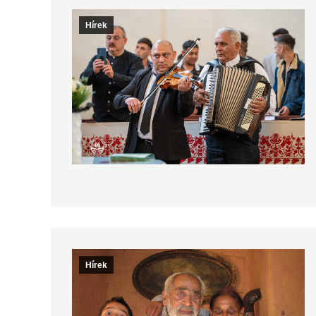
Hírek
Hírek