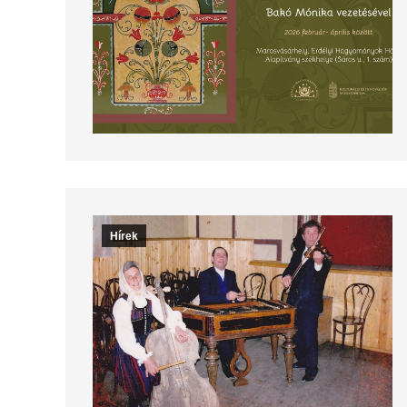
Hírek