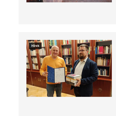
Hírek