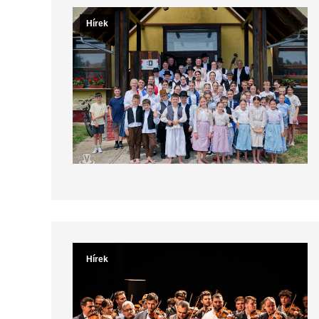
Hírek
Hírek