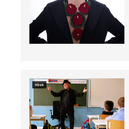
Hírek