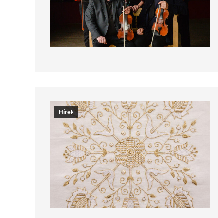
Hírek