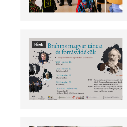
Hírek