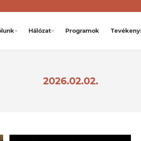
ólunk
Hálózat
Programok
Tevékeny
2026.02.02.