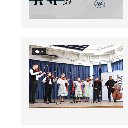
Hírek