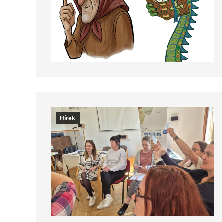
Hírek