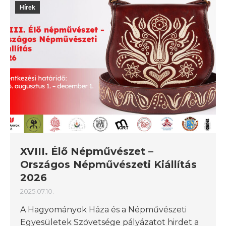
Hírek
XVIII. Élő Népművészet –
Országos Népművészeti Kiállítás
2026
2025.07.10.
A Hagyományok Háza és a Népművészeti
Egyesületek Szövetsége pályázatot hirdet a