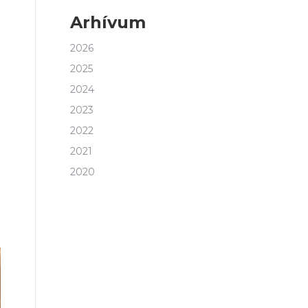
Arhívum
2026
2025
2024
2023
2022
2021
2020