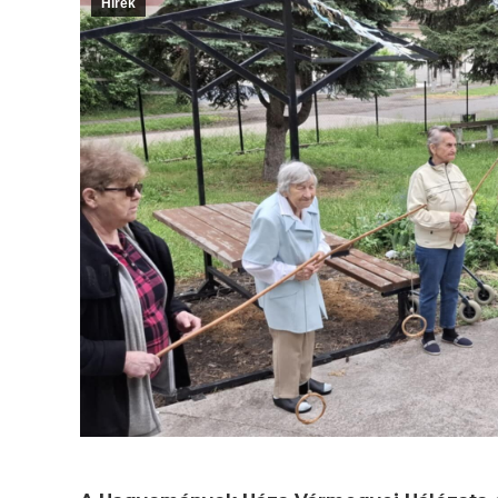
Hírek