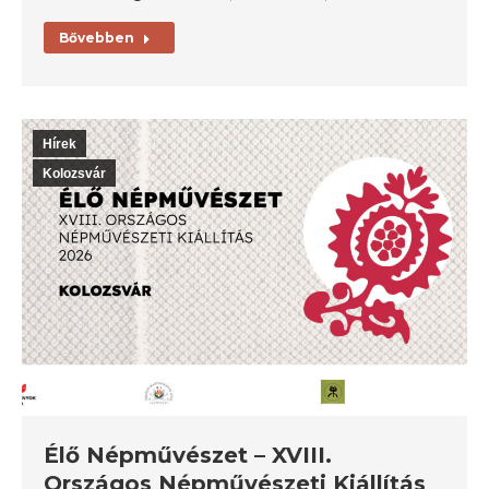
Bővebben
Hírek
Kolozsvár
Élő Népművészet – XVIII.
Országos Népművészeti Kiállítás