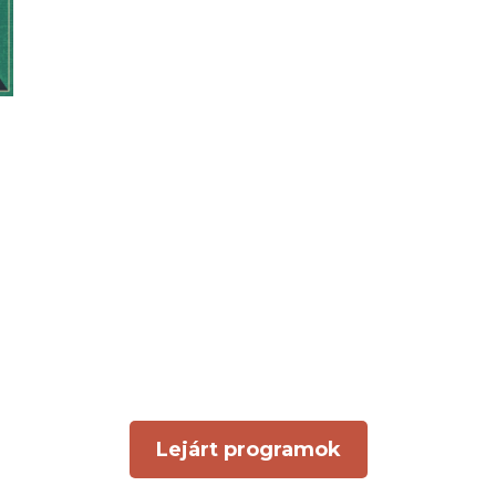
Lejárt programok