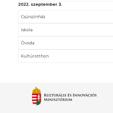
2022. szeptember 3.
Csűrszínház
Iskola
Óvoda
Kultúrotthon