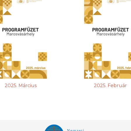
2025. Március
2025. Február