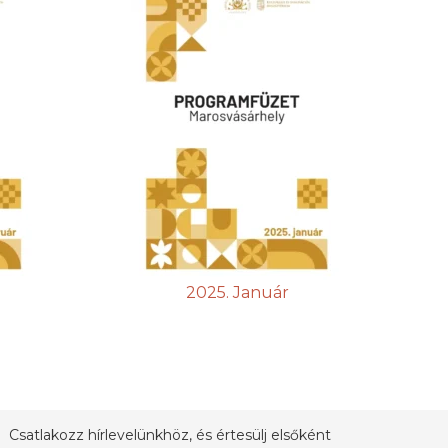
2025. Január
Csatlakozz hírlevelünkhöz, és értesülj elsőként