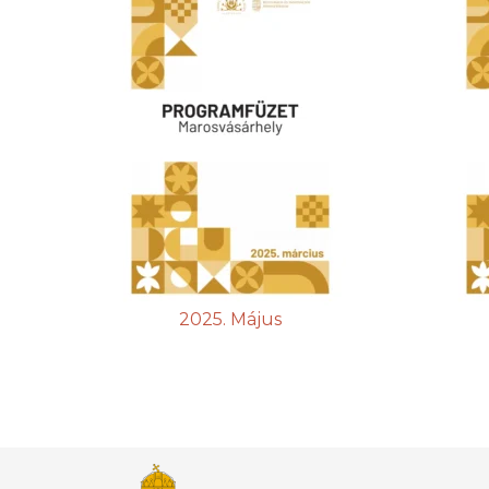
2025. Május