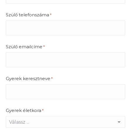
Szülő telefonszáma
*
Szülő emailcíme
*
Gyerek keresztneve
*
Gyerek életkora
*