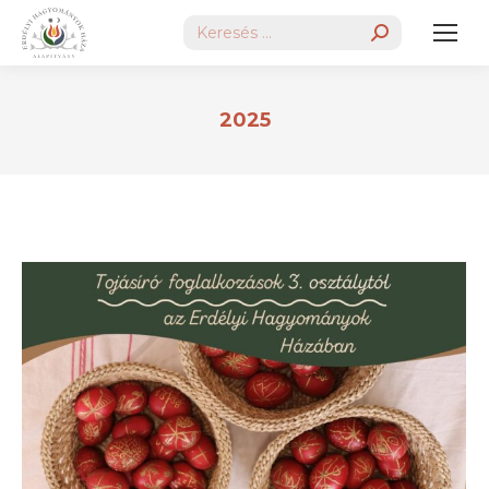
Search:
2025