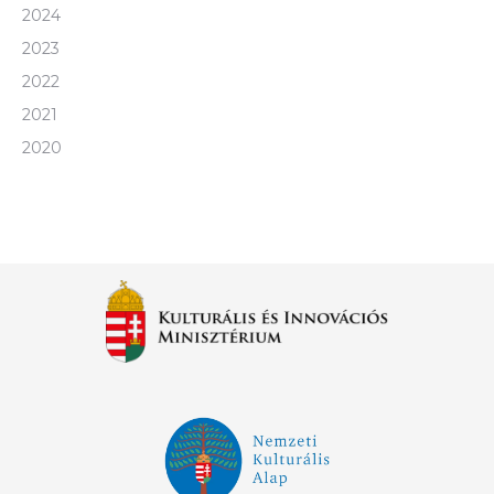
2024
2023
2022
2021
2020