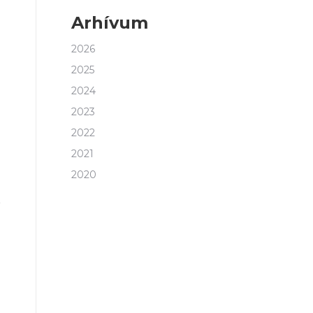
Arhívum
2026
2025
2024
2023
2022
2021
2020