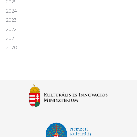
2025
2024
2023
2022
2021
2020