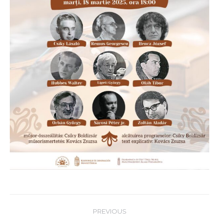
Post
PREVIOUS