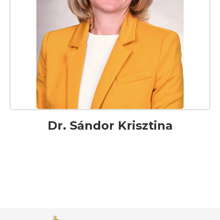
Dr. Sándor Krisztina