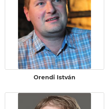
Orendi István