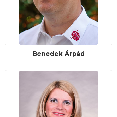
Benedek Árpád