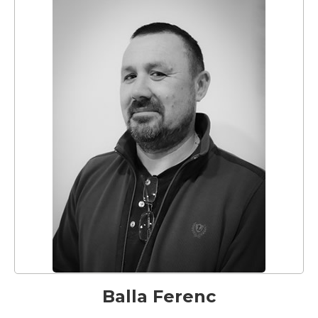
Balla Ferenc