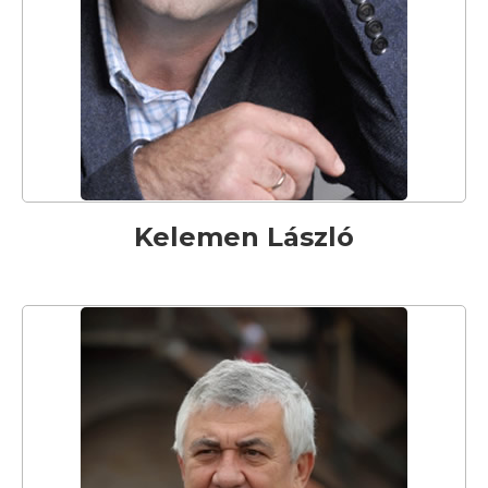
Kelemen László