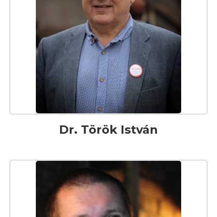
Dr. Török István