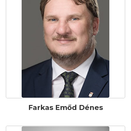
Farkas Emőd Dénes