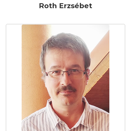
Roth Erzsébet