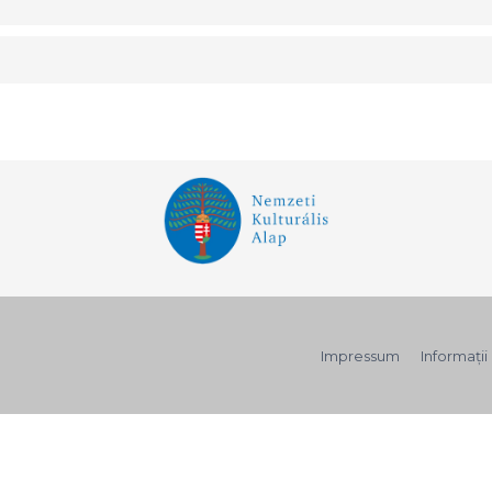
Impressum
Informaţii