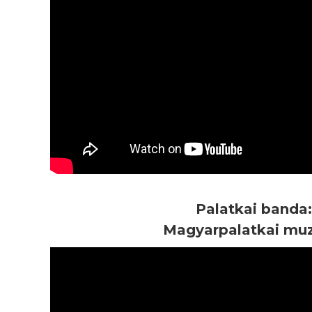
Palatkai banda:
Magyarpalatkai muz