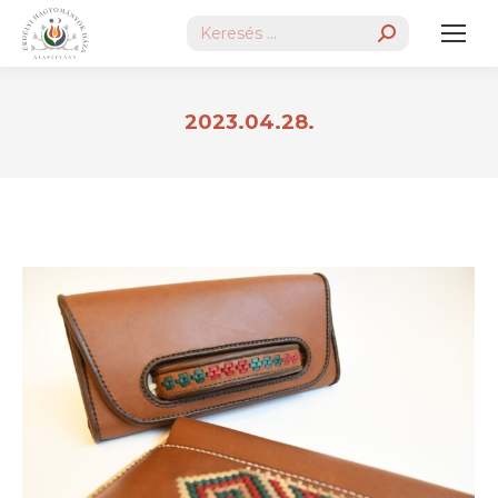
Search:
2023.04.28.