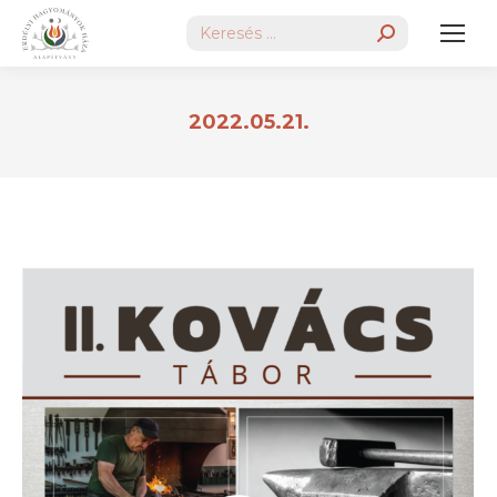
Search:
2022.05.21.