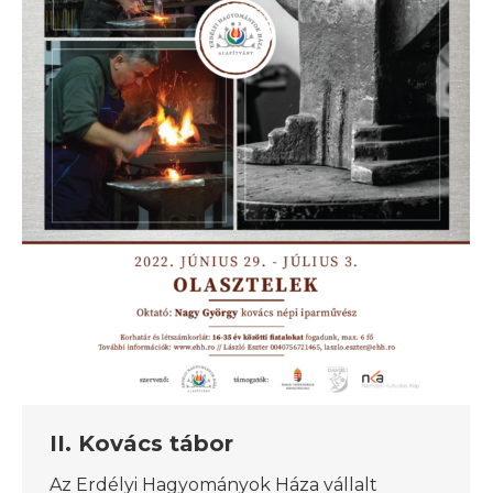
II. Kovács tábor
Az Erdélyi Hagyományok Háza vállalt