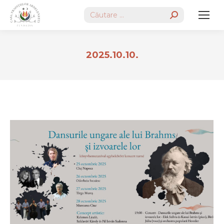
Search:
2025.10.10.