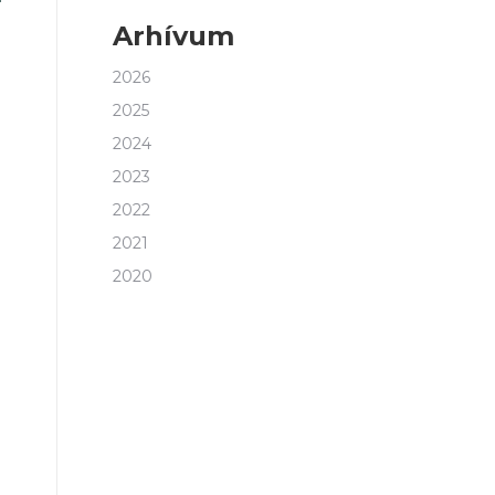
Arhívum
2026
2025
2024
2023
2022
2021
2020