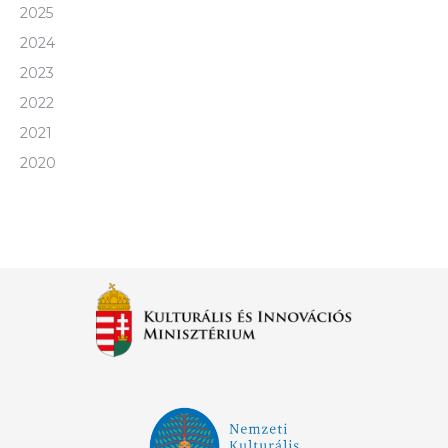
2025
2024
2023
2022
2021
2020