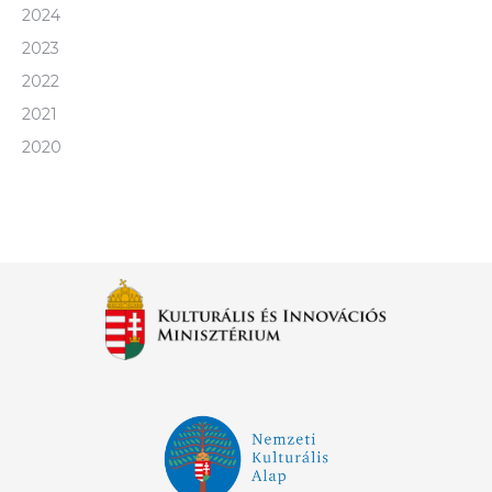
2024
2023
2022
2021
2020