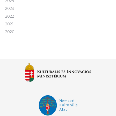
2024
2023
2022
2021
2020