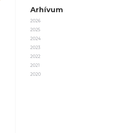
Arhívum
2026
2025
2024
2023
2022
2021
2020