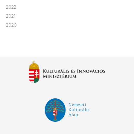
2022
2021
2020