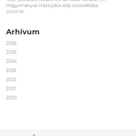
Hagyományok Háza július eleji összeállítása
2026.07.06.
Arhívum
2026
2025
2024
2023
2022
2021
2020