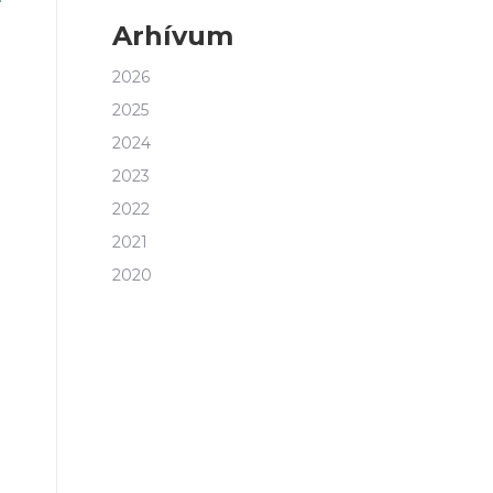
Arhívum
2026
2025
2024
2023
2022
2021
2020