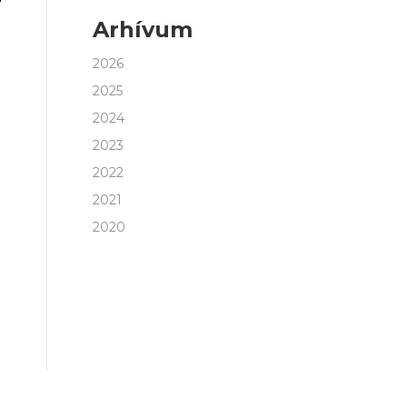
Arhívum
2026
2025
.
2024
2023
2022
2021
2020