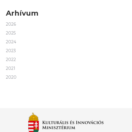
Arhívum
2026
2025
2024
2023
2022
2021
2020