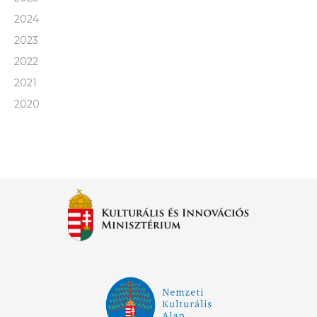
2024
2023
2022
2021
2020