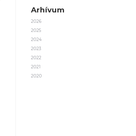
Arhívum
2026
2025
2024
2023
2022
2021
2020