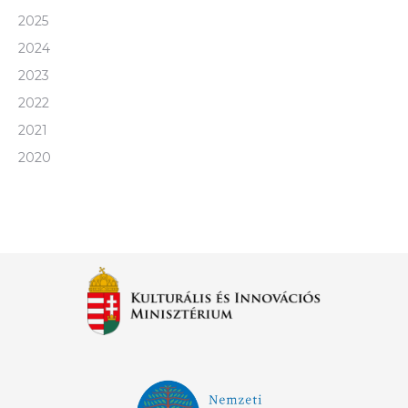
2025
2024
2023
2022
2021
2020