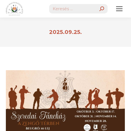
Search:
2025.09.25.