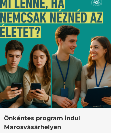
Önkéntes program indul
Marosvásárhelyen