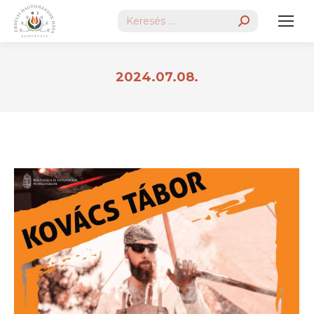
Search:
2024.07.08.