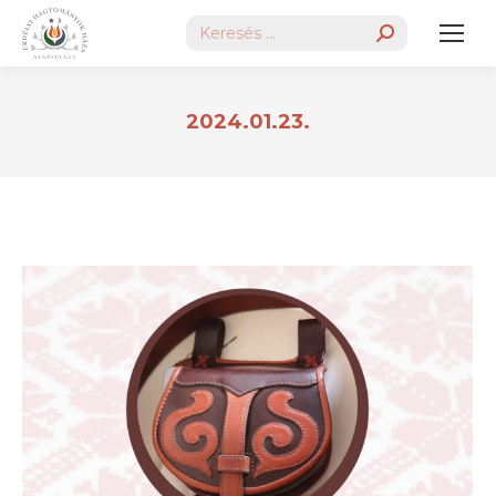
Search:
2024.01.23.