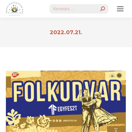
Search:
2022.07.21.